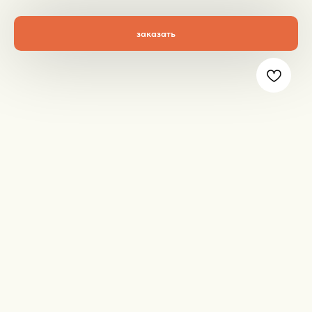
заказать